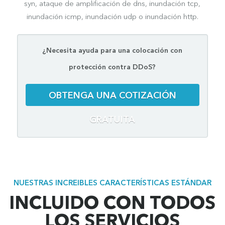
syn, ataque de amplificación de dns, inundación tcp,
inundación icmp, inundación udp o inundación http.
¿Necesita ayuda para una colocación con
protección contra DDoS?
OBTENGA UNA COTIZACIÓN
GRATUITA
NUESTRAS INCREIBLES CARACTERÍSTICAS ESTÁNDAR
INCLUIDO CON TODOS
LOS SERVICIOS