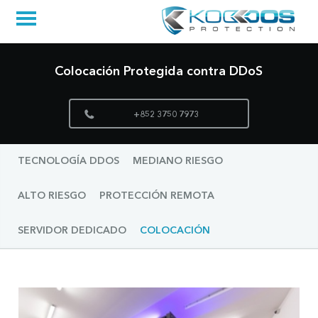
Colocación Protegida contra DDoS
+852 3750 7973
TECNOLOGÍA DDOS
MEDIANO RIESGO
ALTO RIESGO
PROTECCIÓN REMOTA
SERVIDOR DEDICADO
COLOCACIÓN