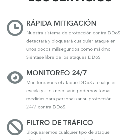
RÁPIDA MITIGACIÓN
Nuestra sistema de protección contra DDoS
detectará y bloqueará cualquier ataque en
unos pocos milisegundos como máximo.
Siéntase libre de los ataques DDoS.
MONITOREO 24/7
Monitoreamos el ataque DDoS a cualquier
escala y si es necesario podemos tomar
medidas para personalizar su protección
24/7 contra DDoS.
FILTRO DE TRÁFICO
Bloquearemos cualquier tipo de ataque