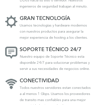
DDoS hacia su sitio o servidor. Nuestros
ingenieros de seguridad trabajan al minuto.
GRAN TECNOLOGÍA
Usamos tecnologías y hardware modernos
con nuestros productos para asegurar la
mejor experiencia de hosting a los clientes.
SOPORTE TÉCNICO 24/7
Nuestro equipo de Soporte Técnico esta
disponible 24/7 para solucionar problemas y
servir a sus necesidades de negocios online.
CONECTIVIDAD
Todos nuestros servidores estan conectados
a al menos 1 Gbps. Usamos los proveedores
de transito mas confiables para una mejor