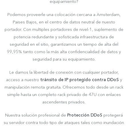
equipamiento?
Podemos proveerle una colocación cercana a Amsterdam,
Paises Bajos, en el centro de datos neutral de nuesto
portador. Con multiples portadores de nivel-1, suplemento de
potencia redundante y sofisticada infraestructura de
seguridad en el sitio, garantizamos un tiempo de alta del
99,95% tanto como la más alta confidencialidad de datos y
seguridad para su equipamiento.
Le damos la libertad de conexión con cualquier portador,
acceso a nuestro
tránsito de IP protegido contra DDoS
y
manipulación remota gratuita. Ofrecemos todo desde un rack
simple hasta un completo rack privado de 47U con enlaces
ascendentes privados.
Nuestra solución profesional de
Protección DDoS
protegerá
su servidor contra todo tipo de ataques tales como inundación