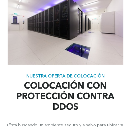
NUESTRA OFERTA DE COLOCACIÓN
COLOCACIÓN CON
PROTECCIÓN CONTRA
DDOS
¿Está buscando un ambiente seguro y a salvo para ubicar su